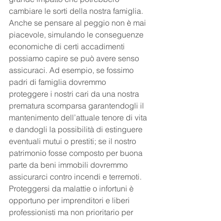
cambiare le sorti della nostra famiglia. 
Anche se pensare al peggio non è mai 
piacevole, simulando le conseguenze 
economiche di certi accadimenti 
possiamo capire se può avere senso 
assicuraci. Ad esempio, se fossimo 
padri di famiglia dovremmo 
proteggere i nostri cari da una nostra 
prematura scomparsa garantendogli il 
mantenimento dell’attuale tenore di vita 
e dandogli la possibilità di estinguere 
eventuali mutui o prestiti; se il nostro 
patrimonio fosse composto per buona 
parte da beni immobili dovremmo 
assicurarci contro incendi e terremoti. 
Proteggersi da malattie o infortuni è 
opportuno per imprenditori e liberi 
professionisti ma non prioritario per 