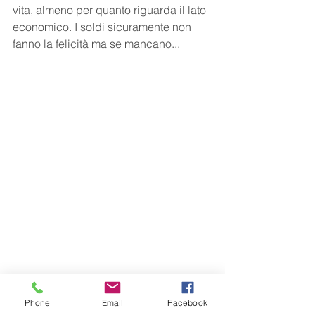
vita, almeno per quanto riguarda il lato 
economico. I soldi sicuramente non 
fanno la felicità ma se mancano...
Phone
Email
Facebook