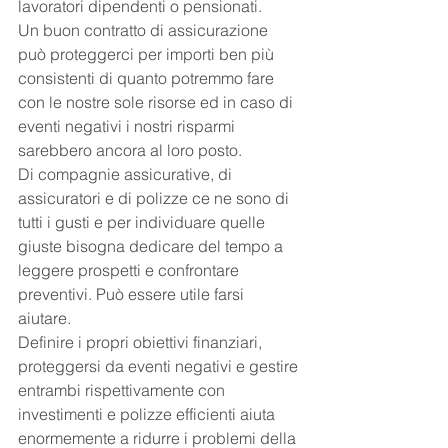
lavoratori dipendenti o pensionati. 
Un buon contratto di assicurazione 
può proteggerci per importi ben più 
consistenti di quanto potremmo fare 
con le nostre sole risorse ed in caso di 
eventi negativi i nostri risparmi 
sarebbero ancora al loro posto. 
Di compagnie assicurative, di 
assicuratori e di polizze ce ne sono di 
tutti i gusti e per individuare quelle 
giuste bisogna dedicare del tempo a 
leggere prospetti e confrontare 
preventivi. Può essere utile farsi 
aiutare. 
Definire i propri obiettivi finanziari, 
proteggersi da eventi negativi e gestire 
entrambi rispettivamente con 
investimenti e polizze efficienti aiuta 
enormemente a ridurre i problemi della 